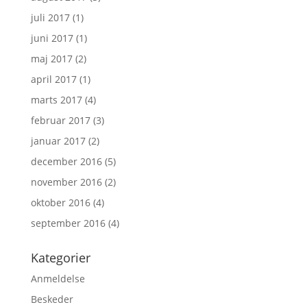
juli 2017
(1)
juni 2017
(1)
maj 2017
(2)
april 2017
(1)
marts 2017
(4)
februar 2017
(3)
januar 2017
(2)
december 2016
(5)
november 2016
(2)
oktober 2016
(4)
september 2016
(4)
Kategorier
Anmeldelse
Beskeder