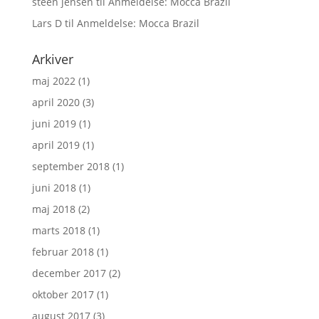
steen jensen
til
Anmeldelse: Mocca Brazil
Lars D
til
Anmeldelse: Mocca Brazil
Arkiver
maj 2022
(1)
april 2020
(3)
juni 2019
(1)
april 2019
(1)
september 2018
(1)
juni 2018
(1)
maj 2018
(2)
marts 2018
(1)
februar 2018
(1)
december 2017
(2)
oktober 2017
(1)
august 2017
(3)