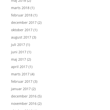
maj 2018
(2)
marts 2018
(1)
februar 2018
(1)
december 2017
(2)
oktober 2017
(1)
august 2017
(3)
juli 2017
(1)
juni 2017
(1)
maj 2017
(2)
april 2017
(1)
marts 2017
(4)
februar 2017
(3)
januar 2017
(2)
december 2016
(5)
november 2016
(2)