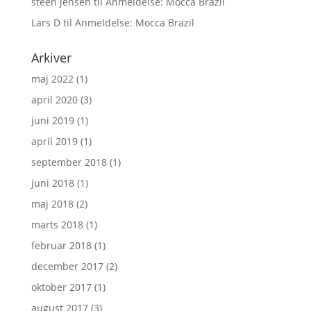
steen jensen
til
Anmeldelse: Mocca Brazil
Lars D
til
Anmeldelse: Mocca Brazil
Arkiver
maj 2022
(1)
april 2020
(3)
juni 2019
(1)
april 2019
(1)
september 2018
(1)
juni 2018
(1)
maj 2018
(2)
marts 2018
(1)
februar 2018
(1)
december 2017
(2)
oktober 2017
(1)
august 2017
(3)