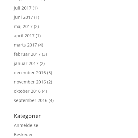
juli 2017
(1)
juni 2017
(1)
maj 2017
(2)
april 2017
(1)
marts 2017
(4)
februar 2017
(3)
januar 2017
(2)
december 2016
(5)
november 2016
(2)
oktober 2016
(4)
september 2016
(4)
Kategorier
Anmeldelse
Beskeder