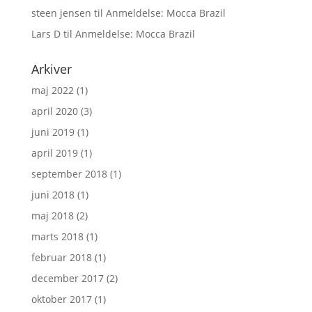
steen jensen
til
Anmeldelse: Mocca Brazil
Lars D
til
Anmeldelse: Mocca Brazil
Arkiver
maj 2022
(1)
april 2020
(3)
juni 2019
(1)
april 2019
(1)
september 2018
(1)
juni 2018
(1)
maj 2018
(2)
marts 2018
(1)
februar 2018
(1)
december 2017
(2)
oktober 2017
(1)