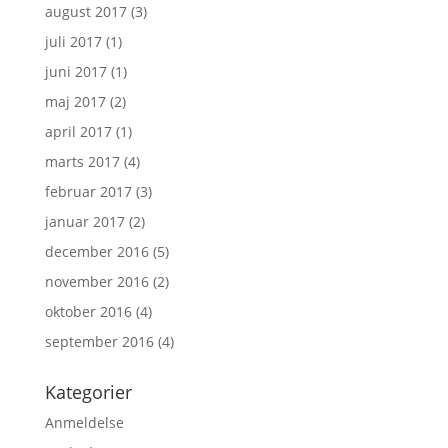
august 2017
(3)
juli 2017
(1)
juni 2017
(1)
maj 2017
(2)
april 2017
(1)
marts 2017
(4)
februar 2017
(3)
januar 2017
(2)
december 2016
(5)
november 2016
(2)
oktober 2016
(4)
september 2016
(4)
Kategorier
Anmeldelse