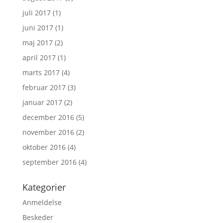
juli 2017
(1)
juni 2017
(1)
maj 2017
(2)
april 2017
(1)
marts 2017
(4)
februar 2017
(3)
januar 2017
(2)
december 2016
(5)
november 2016
(2)
oktober 2016
(4)
september 2016
(4)
Kategorier
Anmeldelse
Beskeder