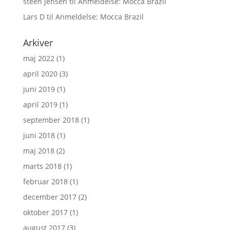
steen jensen
til
Anmeldelse: Mocca Brazil
Lars D
til
Anmeldelse: Mocca Brazil
Arkiver
maj 2022
(1)
april 2020
(3)
juni 2019
(1)
april 2019
(1)
september 2018
(1)
juni 2018
(1)
maj 2018
(2)
marts 2018
(1)
februar 2018
(1)
december 2017
(2)
oktober 2017
(1)
august 2017
(3)